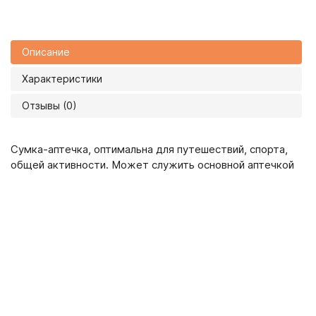
Описание
Характеристики
Отзывы (0)
Сумка-аптечка, оптимальна для путешествий, спорта,
общей активности. Может служить основной аптечкой