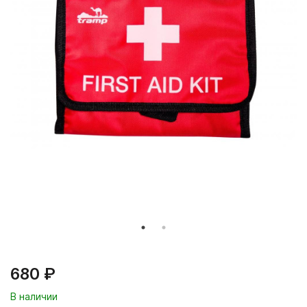
680 ₽
В наличии