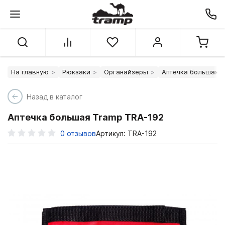
На главную
Рюкзаки
Органайзеры
Аптечка большая 
Назад в каталог
Аптечка большая Tramp TRA-192
0
отзывов
Артикул: TRA-192