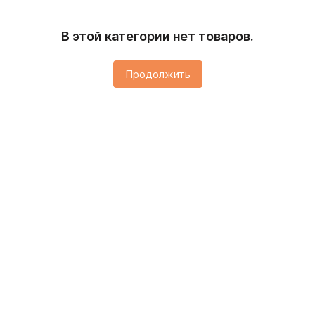
В этой категории нет товаров.
Продолжить