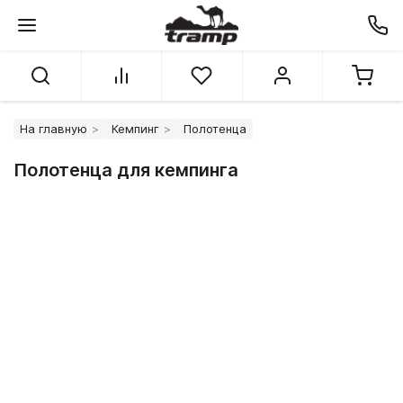
На главную
Кемпинг
Полотенца
Полотенца для кемпинга