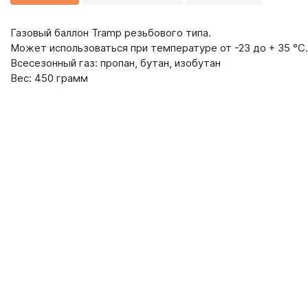
Газовый баллон Tramp резьбового типа.
Может использоваться при температуре от -23 до + 35 °С.
Всесезонный газ: пропан, бутан, изобутан
Вес: 450 грамм