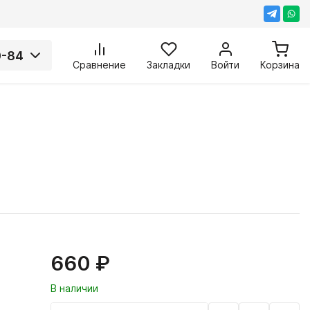
0-84
Сравнение
Закладки
Войти
Корзина
660 ₽
В наличии