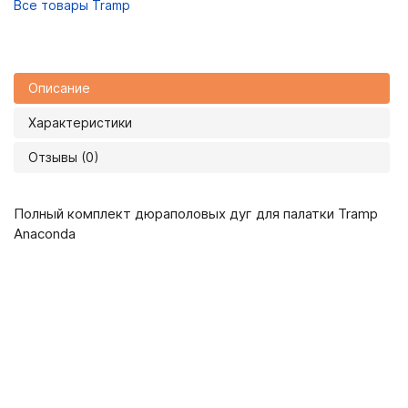
Все товары Tramp
Описание
Характеристики
Отзывы (0)
Полный комплект дюраполовых дуг для палатки Tramp
Anaconda