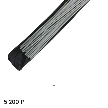
5 200 ₽