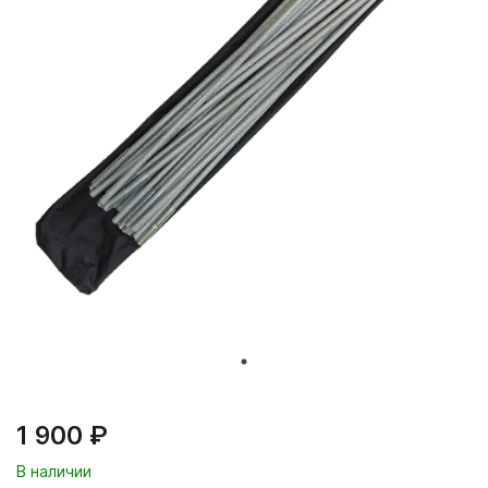
1 900 ₽
В наличии