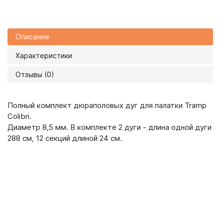
Описание
Характеристики
Отзывы (0)
Полный комплект дюраполовых дуг для палатки Tramp
Colibri.
Диаметр 8,5 мм. В комплекте 2 дуги - длина одной дуги
288 см, 12 секций длиной 24 см.