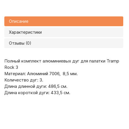
Описание
Характеристики
Отзывы (0)
Полный комплект алюминиевых дуг для палатки Tramp
Rock 3
Материал: Алюминий 7006, 8,5 мм.
Количество дуг: 3.
Длина длинной дуги: 486,5 см.
Длина короткой дуги: 433,5 см.