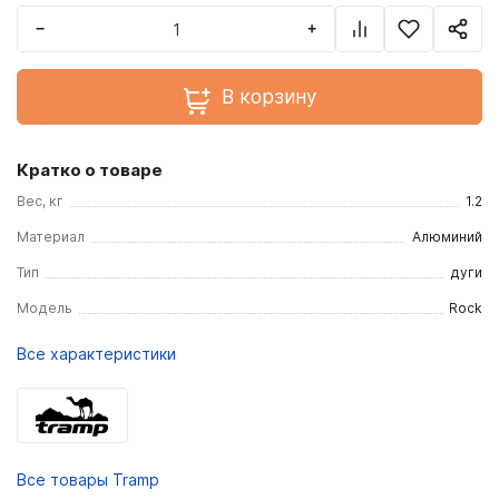
−
+
В корзину
Кратко о товаре
Вес, кг
1.2
Материал
Алюминий
Тип
дуги
Модель
Rock
Все характеристики
Все товары Tramp