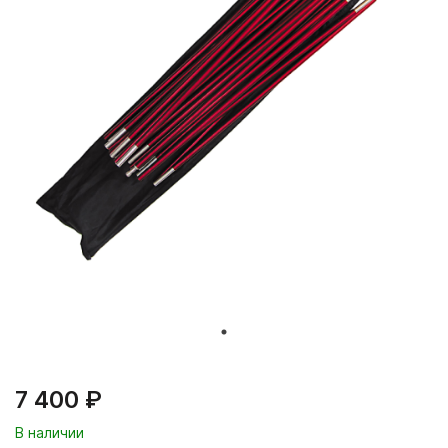
7 400 ₽
В наличии