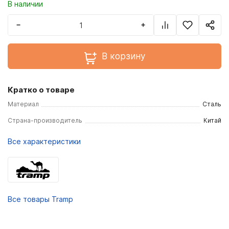
В наличии
−
+
В корзину
Кратко о товаре
Материал
Сталь
Страна-производитель
Китай
Все характеристики
Все товары Tramp