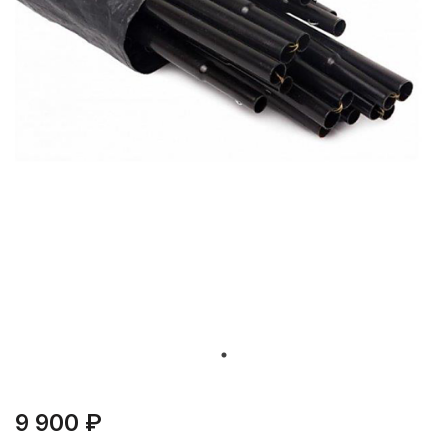
9 900 ₽