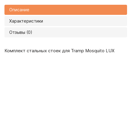
Описание
Характеристики
Отзывы (0)
Комплект стальных стоек для Tramp Mosquito LUX