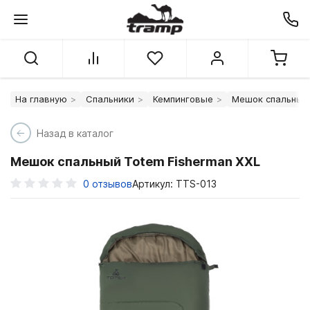
На главную
Спальники
Кемпинговые
Мешок спальный 
Назад в каталог
Мешок спальный Totem Fisherman XXL
0
отзывов
Артикул: TTS-013