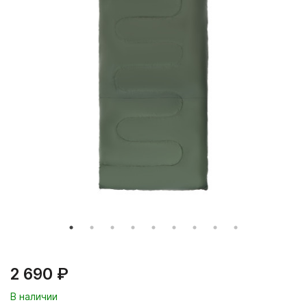
2 690 ₽
В наличии