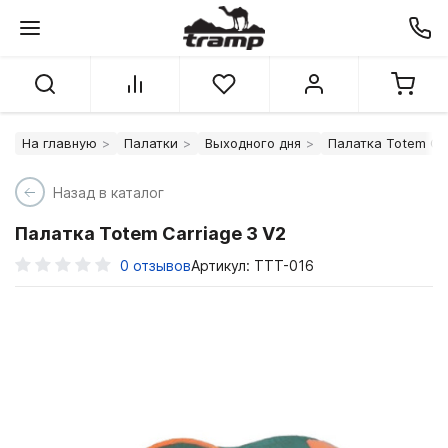
На главную
Палатки
Выходного дня
Палатка Totem Car
Назад в каталог
Палатка Totem Carriage 3 V2
0
отзывов
Артикул: TTT-016