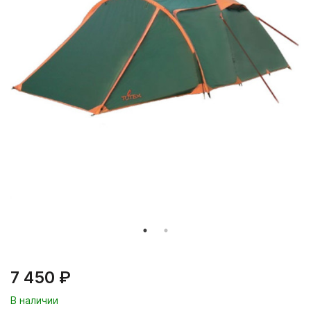
7 450 ₽
В наличии