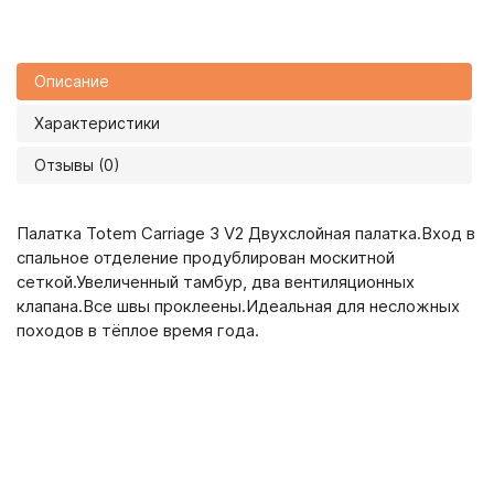
Описание
Характеристики
Отзывы (0)
Палатка Totem Carriage 3 V2 Двухслойная палатка.Вход в
спальное отделение продублирован москитной
сеткой.Увеличенный тамбур, два вентиляционных
клапана.Все швы проклеены.Идеальная для несложных
походов в тёплое время года.