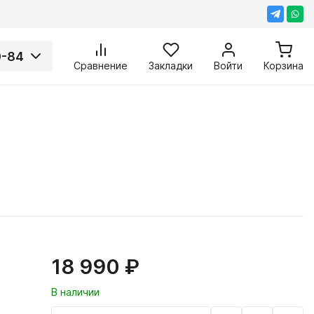
0-84
Сравнение
Закладки
Войти
Корзина
18 990 ₽
В наличии