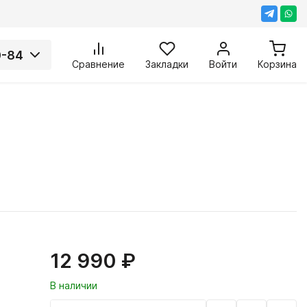
0-84
Сравнение
Закладки
Войти
Корзина
12 990 ₽
В наличии