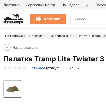
Доставка
Сервисный центр
Наш адрес
Помо
Каталог
На главную
Палатки
Выходного дня
Палатка Tramp Lit
Назад в каталог
Палатка Tramp Lite Twister 3
0
отзывов
Артикул: TLT-024.06