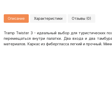
Описание
Характеристики
Отзывы (0)
Tramp Twister 3 - идеальный выбор для туристических п
перемещаться внутри палатки. Два входа и два тамбур
материалов. Каркас из фибергласса легкий и прочный. Мини