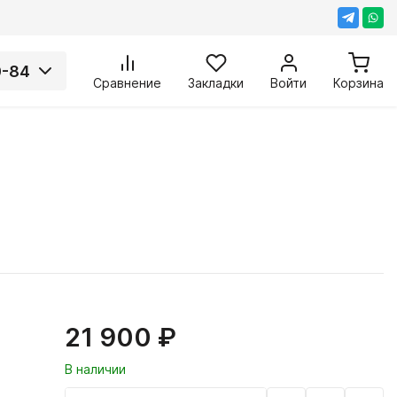
0-84
Сравнение
Закладки
Войти
Корзина
21 900 ₽
В наличии