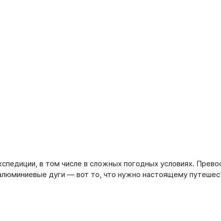
кспедиции, в том числе в сложных погодных условиях. Прев
 алюминиевые дуги — вот то, что нужно настоящему путешес