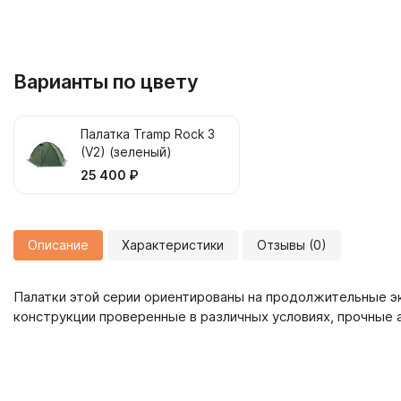
Варианты по цвету
Палатка Tramp Rock 3
(V2) (зеленый)
25 400 ₽
Описание
Характеристики
Отзывы (0)
Палатки этой серии ориентированы на продолжительные э
конструкции проверенные в различных условиях, прочные