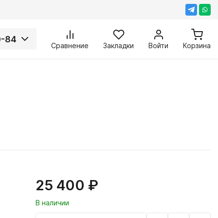
0-84
Сравнение
Закладки
Войти
Корзина
25 400 ₽
В наличии