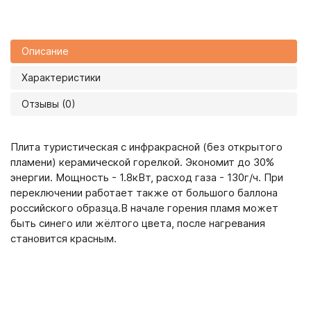
Описание
Характеристики
Отзывы (0)
Плита туристическая с инфракрасной (без открытого
пламени) керамической горелкой. Экономит до 30%
энергии. Мощность - 1.8кВт, расход газа - 130г/ч. При
переключении работает также от большого баллона
российского образца.В начале горения пламя может
быть синего или жёлтого цвета, после нагревания
становится красным.