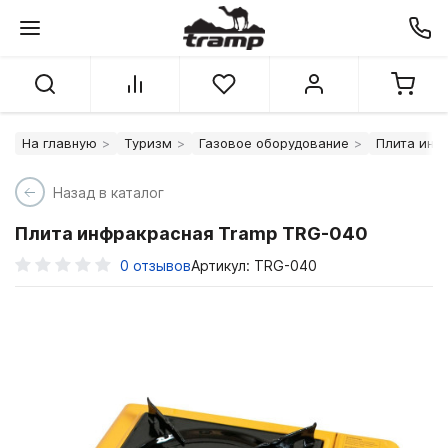
На главную
Туризм
Газовое оборудование
Плита инф
Назад в каталог
Плита инфракрасная Tramp TRG-040
0
отзывов
Артикул: TRG-040