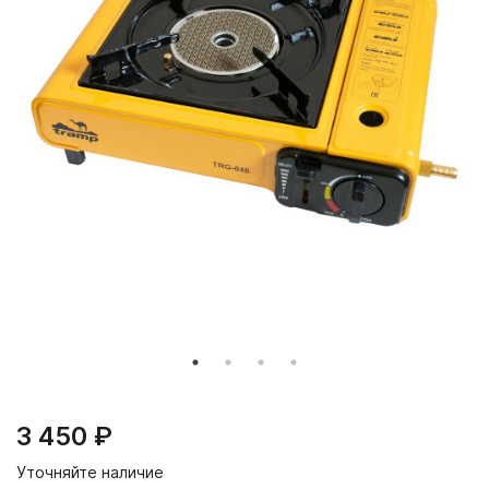
3 450 ₽
Уточняйте наличие