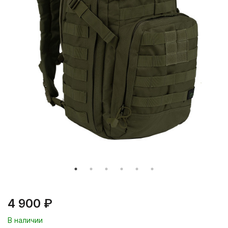
4 900 ₽
В наличии