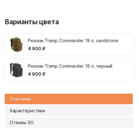
Варианты цвета
Рюкзак Tramp Commander 18 л, sandstone
4 900 ₽
Рюкзак Tramp Commander 18 л, черный
4 900 ₽
Описание
Характеристики
Отзывы (0)