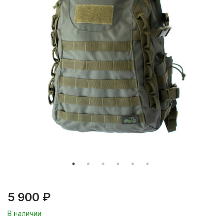
5 900 ₽
В наличии