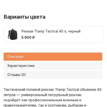
Варианты цвета
Рюкзак Tramp Tactical 40 л, черный
5 900 ₽
Описание
Характеристики
Отзывы (0)
Тактический полевой рюкзак Tramp Tactical объёмом 40
литров — универсальный патрульный рюкзак
подойдёт как профессиональным военным и
правоохранителям, так и охотникам, рыбакам и