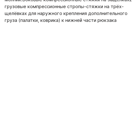
грузовые компрессионные стропы-стяжки на трёх-
щелёвках для наружного крепления дополнительного
груза (палатки, коврика) к нижней части рюкзака