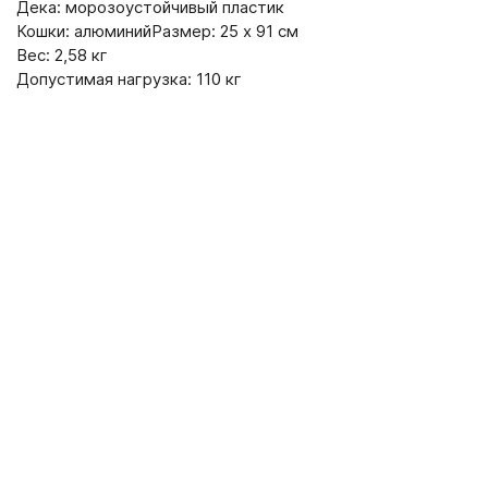
Дека: морозоустойчивый пластик
Кошки: алюминийРазмер: 25 x 91 см
Вес: 2,58 кг
Допустимая нагрузка: 110 кг