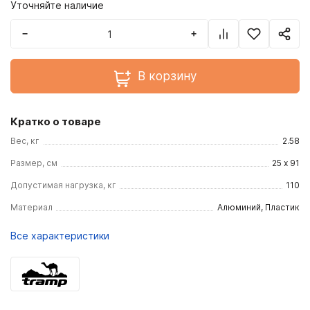
Уточняйте наличие
−
+
В корзину
Кратко о товаре
Вес, кг
2.58
Размер, см
25 x 91
Допустимая нагрузка, кг
110
Материал
Алюминий, Пластик
Все характеристики