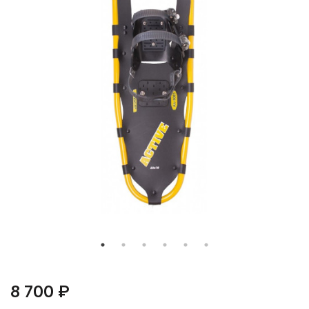
8 700 ₽