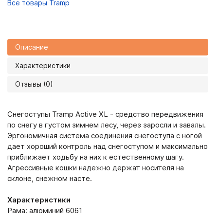
Все товары Tramp
Описание
Характеристики
Отзывы (0)
Снегоступы Tramp Active XL - средство передвижения
по снегу в густом зимнем лесу, через заросли и завалы.
Эргономичная система соединения снегоступа с ногой
дает хороший контроль над снегоступом и максимально
приближает ходьбу на них к естественному шагу.
Агрессивные кошки надежно держат носителя на
склоне, снежном насте.
Характеристики
Рама: алюминий 6061