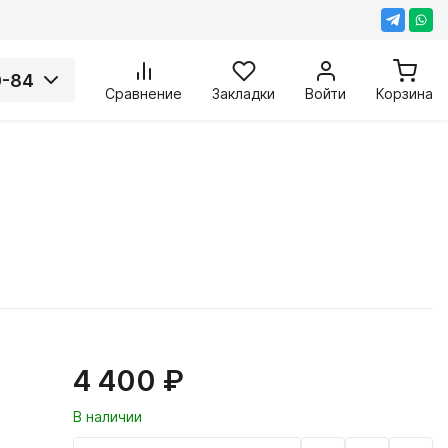
0-84
Сравнение
Закладки
Войти
Корзина
4 400 ₽
В наличии