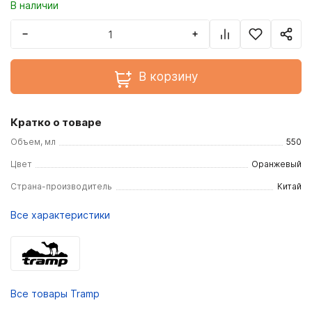
В наличии
−
+
В корзину
Кратко о товаре
Объем, мл
550
Цвет
Оранжевый
Страна-производитель
Китай
Все характеристики
Все товары Tramp