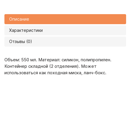
Описание
Характеристики
Отзывы (0)
Объем: 550 мл. Материал: силикон, полипропилен.
Контейнер складной (2 отделения). Может
использоваться как походная миска, ланч-бокс.