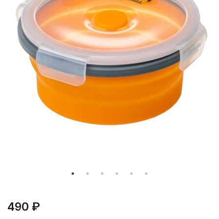
490 ₽