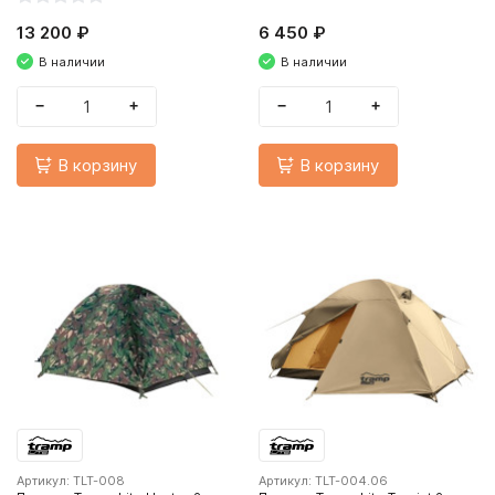
13 200 ₽
6 450 ₽
В наличии
В наличии
−
+
−
+
В корзину
В корзину
Артикул: TLT-008
Артикул: TLT-004.06