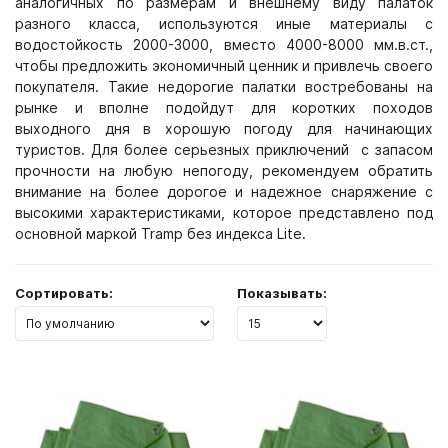
аналогичных по размерам и внешнему виду палаток
разного класса, используются иные материалы с
водостойкость 2000-3000, вместо 4000-8000 мм.в.ст.,
чтобы предложить экономичный ценник и привлечь своего
покупателя. Такие недорогие палатки востребованы на
рынке и вполне подойдут для коротких походов
выходного дня в хорошую погоду для начинающих
туристов. Для более серьезных приключений
с запасом
прочности на любую непогоду,
рекомендуем обратить
внимание на более дорогое и надежное снаряжение с
высокими характеристиками, которое представлено под
основной маркой Tramp без индекса Lite.
Сортировать:
Показывать: