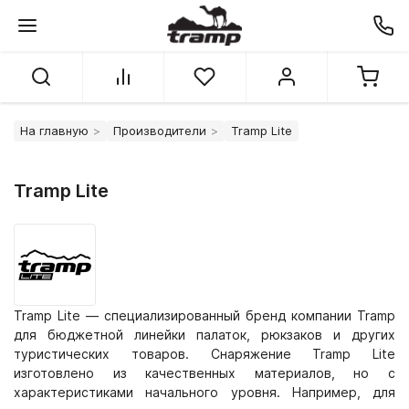
На главную
Производители
Tramp Lite
Tramp Lite
Tramp Lite — специализированный бренд компании Tramp
для бюджетной линейки палаток, рюкзаков и других
туристических товаров. Снаряжение Tramp Lite
изготовлено из качественных материалов, но с
характеристиками начального уровня. Например, для