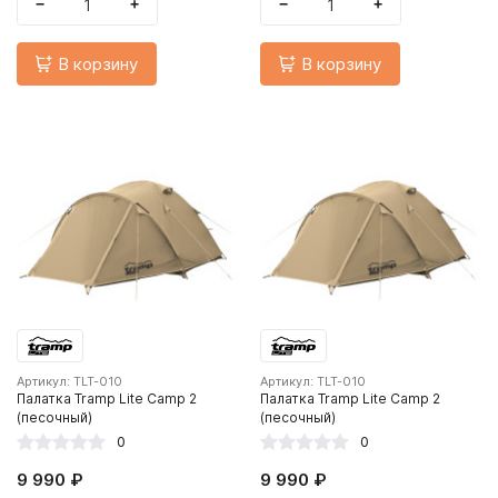
−
+
−
+
В корзину
В корзину
Артикул: TLT-010
Артикул: TLT-010
Палатка Tramp Lite Camp 2
Палатка Tramp Lite Camp 2
(песочный)
(песочный)
0
0
9 990 ₽
9 990 ₽