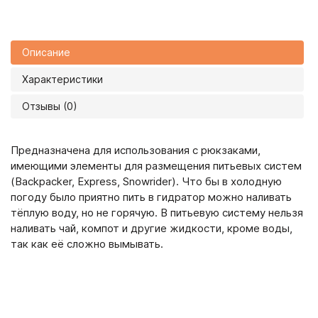
Описание
Характеристики
Отзывы (0)
Предназначена для использования с рюкзаками,
имеющими элементы для размещения питьевых систем
(Backpacker, Express, Snowrider). Что бы в холодную
погоду было приятно пить в гидратор можно наливать
тёплую воду, но не горячую. В питьевую систему нельзя
наливать чай, компот и другие жидкости, кроме воды,
так как её сложно вымывать.