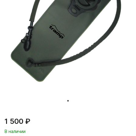
1 500 ₽
В наличии