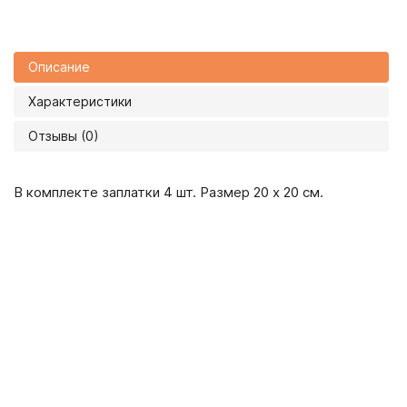
Описание
Характеристики
Отзывы (0)
В комплекте заплатки 4 шт. Размер 20 х 20 см.