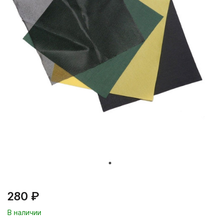
280 ₽
В наличии