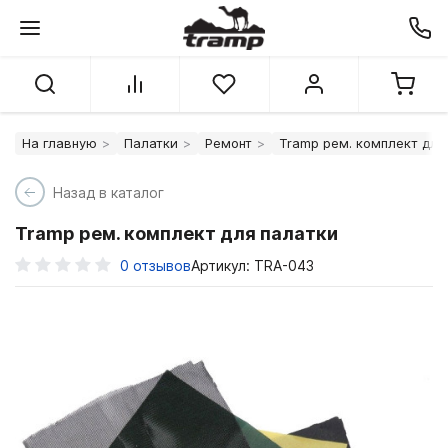
На главную
Палатки
Ремонт
Tramp рем. комплект для
Назад в каталог
Tramp рем. комплект для палатки
0
отзывов
Артикул: TRA-043