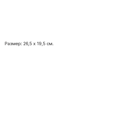
Размер: 26,5 х 19,5 см.