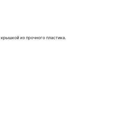
крышкой из прочного пластика.