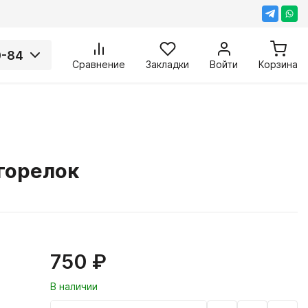
0-84
Сравнение
Закладки
Войти
Корзина
горелок
750 ₽
В наличии