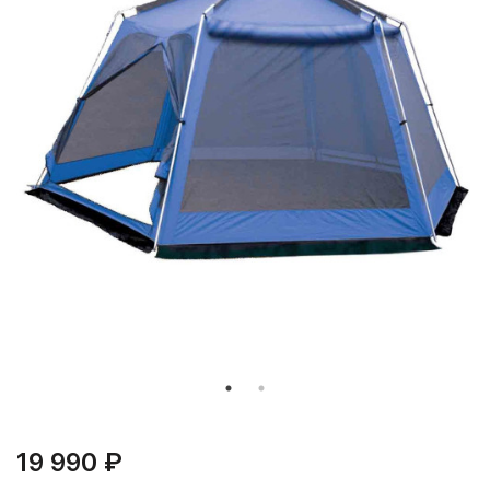
19 990 ₽