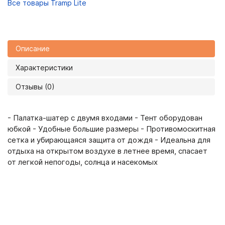
Все товары Tramp Lite
Описание
Характеристики
Отзывы (0)
- Палатка-шатер с двумя входами - Тент оборудован
юбкой - Удобные большие размеры - Противомоскитная
сетка и убирающаяся защита от дождя - Идеальна для
отдыха на открытом воздухе в летнее время, спасает
от легкой непогоды, солнца и насекомых